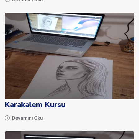
Karakalem Kursu
Devamını Oku