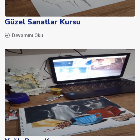
Güzel Sanatlar Kursu
Devamını Oku