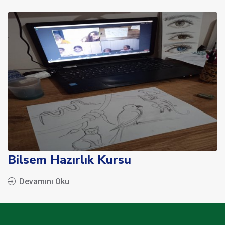
Bilsem Hazırlık Kursu
Devamını Oku