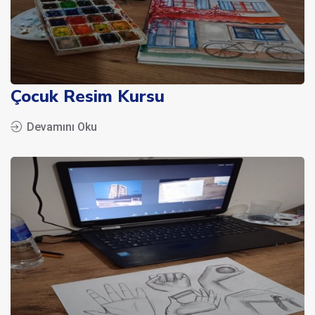
Çocuk Resim Kursu
Devamını Oku