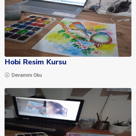
Hobi Resim Kursu
Devamını Oku