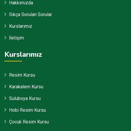
Hakkımızda
Sıkça Sorulan Sorular
Kurslarımız
İletişim
Kurslarımız
Resim Kursu
Karakalem Kursu
Suluboya Kursu
Hobi Resim Kursu
Çocuk Resim Kursu