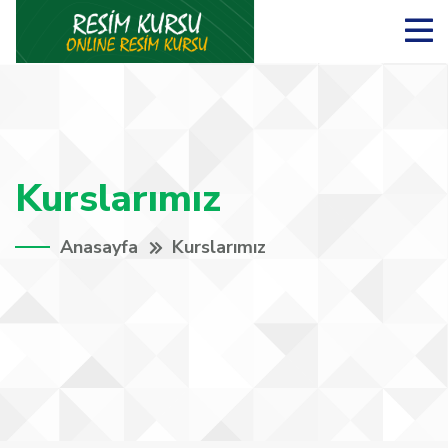
Kurslarımız
Anasayfa
Kurslarımız