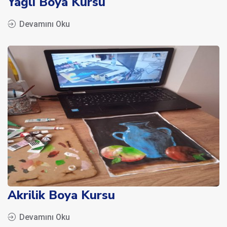
Yağlı Boya Kursu
Devamını Oku
Akrilik Boya Kursu
Devamını Oku