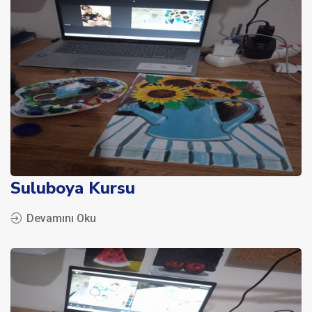
Suluboya Kursu
Devamını Oku