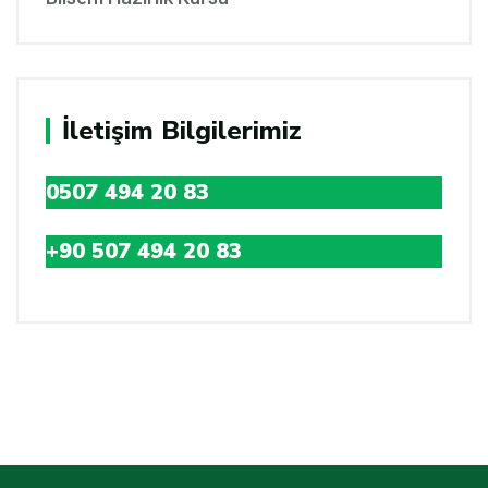
İletişim Bilgilerimiz
0507 494 20 83
+90 507 494 20 83