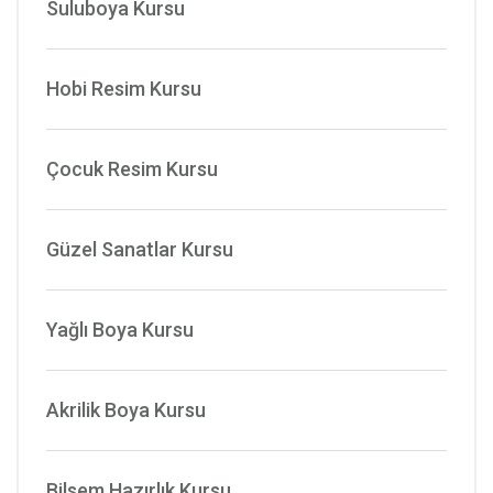
Suluboya Kursu
Hobi Resim Kursu
Çocuk Resim Kursu
Güzel Sanatlar Kursu
Yağlı Boya Kursu
Akrilik Boya Kursu
Bilsem Hazırlık Kursu