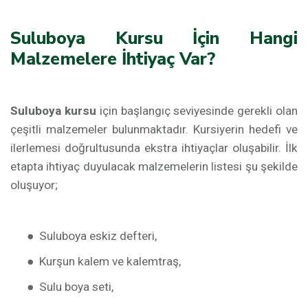
Suluboya Kursu İçin Hangi
Malzemelere İhtiyaç Var?
Suluboya kursu
için başlangıç seviyesinde gerekli olan
çeşitli malzemeler bulunmaktadır. Kursiyerin hedefi ve
ilerlemesi doğrultusunda ekstra ihtiyaçlar oluşabilir. İlk
etapta ihtiyaç duyulacak malzemelerin listesi şu şekilde
oluşuyor;
●
Suluboya eskiz defteri,
●
Kurşun kalem ve kalemtraş,
●
Sulu boya seti,