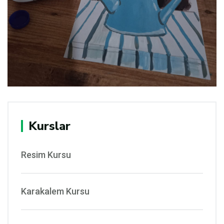
Kurslar
Resim Kursu
Karakalem Kursu