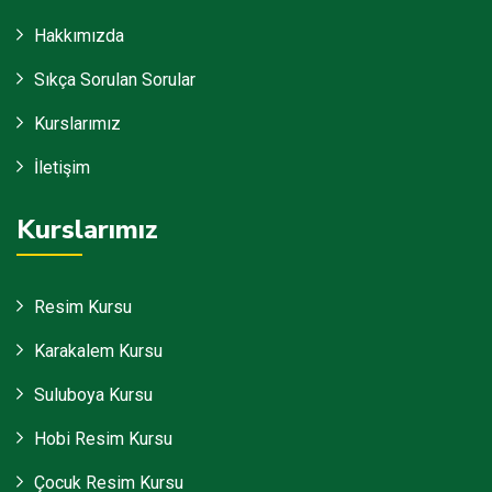
Hakkımızda
Sıkça Sorulan Sorular
Kurslarımız
İletişim
Kurslarımız
Resim Kursu
Karakalem Kursu
Suluboya Kursu
Hobi Resim Kursu
Çocuk Resim Kursu