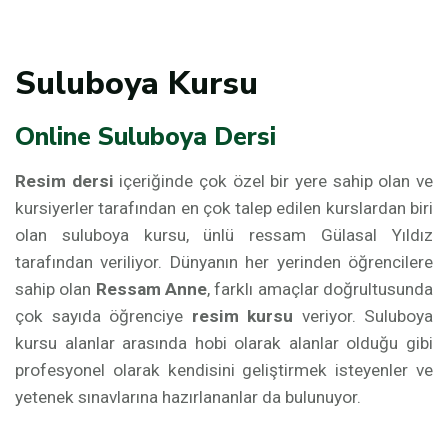
Suluboya Kursu
Online Suluboya Dersi
Resim dersi
içeriğinde çok özel bir yere sahip olan ve
kursiyerler tarafından en çok talep edilen kurslardan biri
olan suluboya kursu, ünlü ressam Gülasal Yıldız
tarafından veriliyor. Dünyanın her yerinden öğrencilere
sahip olan
Ressam Anne
, farklı amaçlar doğrultusunda
çok sayıda öğrenciye
resim kursu
veriyor. Suluboya
kursu alanlar arasında hobi olarak alanlar olduğu gibi
profesyonel olarak kendisini geliştirmek isteyenler ve
yetenek sınavlarına hazırlananlar da bulunuyor.