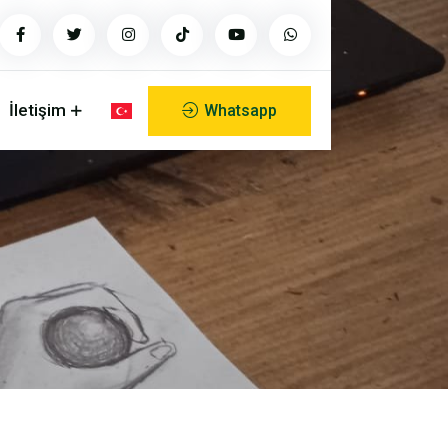
İletişim
Whatsapp