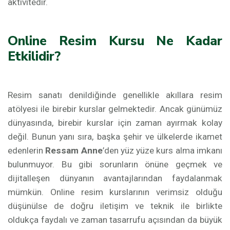
aktivitedir.
Online Resim Kursu Ne Kadar
Etkilidir?
Resim sanatı denildiğinde genellikle akıllara resim
atölyesi ile birebir kurslar gelmektedir. Ancak günümüz
dünyasında, birebir kurslar için zaman ayırmak kolay
değil. Bunun yanı sıra, başka şehir ve ülkelerde ikamet
edenlerin
Ressam Anne
’den yüz yüze kurs alma imkanı
bulunmuyor. Bu gibi sorunların önüne geçmek ve
dijitalleşen dünyanın avantajlarından faydalanmak
mümkün. Online resim kurslarının verimsiz olduğu
düşünülse de doğru iletişim ve teknik ile birlikte
oldukça faydalı ve zaman tasarrufu açısından da büyük