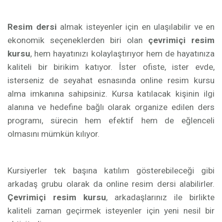
Resim dersi
almak isteyenler için en ulaşılabilir ve en
ekonomik seçeneklerden biri olan
çevrimiçi resim
kursu
, hem hayatınızı kolaylaştırıyor hem de hayatınıza
kaliteli bir birikim katıyor. İster ofiste, ister evde,
isterseniz de seyahat esnasında online resim kursu
alma imkanına sahipsiniz. Kursa katılacak kişinin ilgi
alanına ve hedefine bağlı olarak organize edilen ders
programı, sürecin hem efektif hem de eğlenceli
olmasını mümkün kılıyor.
Kursiyerler tek başına katılım gösterebileceği gibi
arkadaş grubu olarak da online resim dersi alabilirler.
Çevrimiçi resim kursu
, arkadaşlarınız ile birlikte
kaliteli zaman geçirmek isteyenler için yeni nesil bir