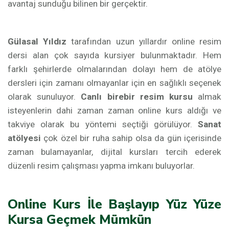
avantaj sunduğu bilinen bir gerçektir.
Gülasal Yıldız
tarafından uzun yıllardır online resim
dersi alan çok sayıda kursiyer bulunmaktadır. Hem
farklı şehirlerde olmalarından dolayı hem de atölye
dersleri için zamanı olmayanlar için en sağlıklı seçenek
olarak sunuluyor.
Canlı birebir resim kursu
almak
isteyenlerin dahi zaman zaman online kurs aldığı ve
takviye olarak bu yöntemi seçtiği görülüyor.
Sanat
atölyesi
çok özel bir ruha sahip olsa da gün içerisinde
zaman bulamayanlar, dijital kursları tercih ederek
düzenli resim çalışması yapma imkanı buluyorlar.
Online Kurs İle Başlayıp Yüz Yüze
Kursa Geçmek Mümkün