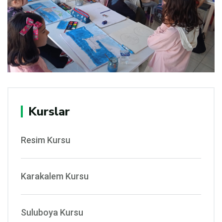
Kurslar
Resim Kursu
Karakalem Kursu
Suluboya Kursu