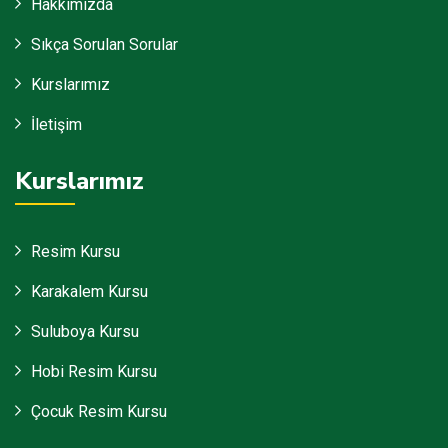
Hakkımızda
Sıkça Sorulan Sorular
Kurslarımız
İletişim
Kurslarımız
Resim Kursu
Karakalem Kursu
Suluboya Kursu
Hobi Resim Kursu
Çocuk Resim Kursu