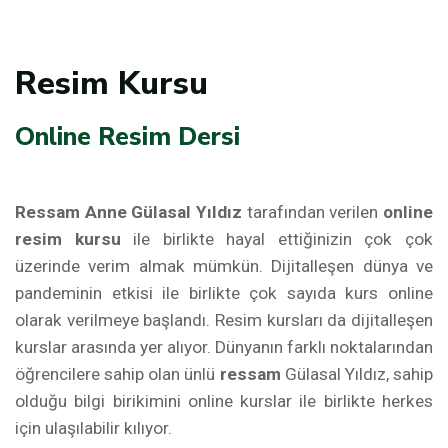
Resim Kursu
Online Resim Dersi
Ressam Anne Gülasal Yıldız
tarafından verilen
online
resim kursu
ile birlikte hayal ettiğinizin çok çok
üzerinde verim almak mümkün. Dijitalleşen dünya ve
pandeminin etkisi ile birlikte çok sayıda kurs online
olarak verilmeye başlandı. Resim kursları da dijitalleşen
kurslar arasında yer alıyor. Dünyanın farklı noktalarından
öğrencilere sahip olan ünlü
ressam
Gülasal Yıldız, sahip
olduğu bilgi birikimini online kurslar ile birlikte herkes
için ulaşılabilir kılıyor.