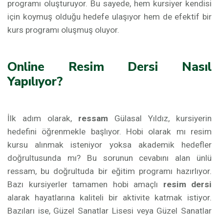
programı oluşturuyor. Bu sayede, hem kursiyer kendisi
için koymuş olduğu hedefe ulaşıyor hem de efektif bir
kurs programı oluşmuş oluyor.
Online Resim Dersi Nasıl
Yapılıyor?
İlk adım olarak,
ressam
Gülasal Yıldız, kursiyerin
hedefini öğrenmekle başlıyor. Hobi olarak mı resim
kursu alınmak isteniyor yoksa akademik hedefler
doğrultusunda mı? Bu sorunun cevabını alan ünlü
ressam, bu doğrultuda bir eğitim programı hazırlıyor.
Bazı kursiyerler tamamen hobi amaçlı
resim dersi
alarak hayatlarına kaliteli bir aktivite katmak istiyor.
Bazıları ise, Güzel Sanatlar Lisesi veya Güzel Sanatlar