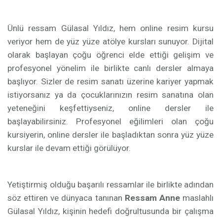
Ünlü ressam Gülasal Yıldız, hem online resim kursu
veriyor hem de yüz yüze atölye kursları sunuyor. Dijital
olarak başlayan çoğu öğrenci elde ettiği gelişim ve
profesyonel yönelim ile birlikte canlı dersler almaya
başlıyor. Sizler de resim sanatı üzerine kariyer yapmak
istiyorsanız ya da çocuklarınızın resim sanatına olan
yeteneğini keşfettiyseniz, online dersler ile
başlayabilirsiniz. Profesyonel eğilimleri olan çoğu
kursiyerin, online dersler ile başladıktan sonra yüz yüze
kurslar ile devam ettiği görülüyor.
Yetiştirmiş olduğu başarılı ressamlar ile birlikte adından
söz ettiren ve dünyaca tanınan
Ressam Anne
maslahlı
Gülasal Yıldız, kişinin hedefi doğrultusunda bir çalışma