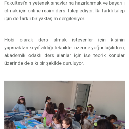
Fakültesi’nin yetenek sınavlarına hazırlanmak ve başarılı
olmak için online resim dersi talep ediyor. İki farklı talep
için de farklı bir yaklaşım sergileniyor.
Hobi olarak ders almak isteyenler için kişinin
yapmaktan keyif aldığı teknikler üzerine yoğunlaşılırken,
akademik odaklı ders alanlar için ise teorik konular
üzerinde de sıkı bir şekilde duruluyor.