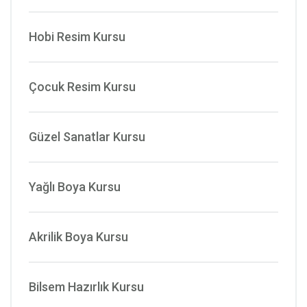
Hobi Resim Kursu
Çocuk Resim Kursu
Güzel Sanatlar Kursu
Yağlı Boya Kursu
Akrilik Boya Kursu
Bilsem Hazırlık Kursu