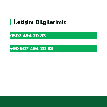
İletişim Bilgilerimiz
0507 494 20 83
+90 507 494 20 83