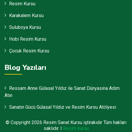
Resim Kursu
Karakalem Kursu
Suluboya Kursu
Hobi Resim Kursu
Çocuk Resim Kursu
Blog Yazıları
Ressam Anne Gülasal Yıldız ile Sanat Dünyasına Adım
Atın
Sanatın Gücü Gülasal Yıldız ve Resim Kursu Atölyesi
© Copyright
2026
Resim Sanat Kursu iştirakıdır Tüm hakları
saklıdır. I
Resim kursu