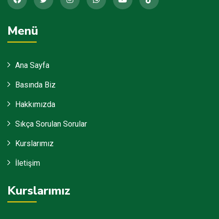
Menü
Ana Sayfa
Basında Biz
Hakkımızda
Sıkça Sorulan Sorular
Kurslarımız
İletişim
Kurslarımız