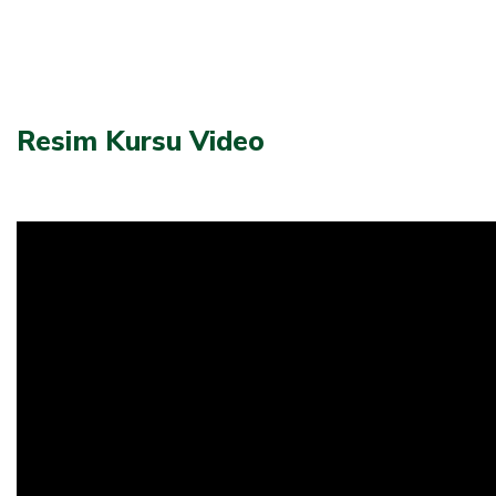
Resim Kursu Video