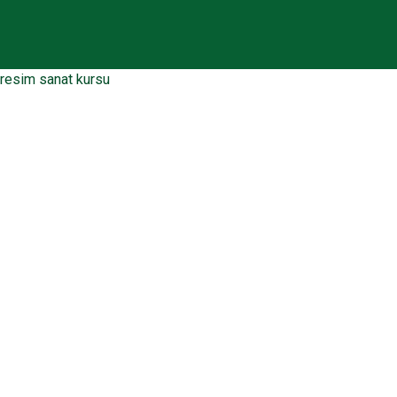
resim sanat kursu