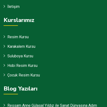
İletişim
Kurslarımız
Resim Kursu
Karakalem Kursu
Suluboya Kursu
Hobi Resim Kursu
Çocuk Resim Kursu
Blog Yazıları
Ressam Anne Gülasal Yıldız ile Sanat Dünyasına Adım