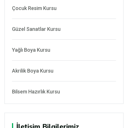
Çocuk Resim Kursu
Güzel Sanatlar Kursu
Yağlı Boya Kursu
Akrilik Boya Kursu
Bilsem Hazırlık Kursu
İletişim Bilgilerimiz