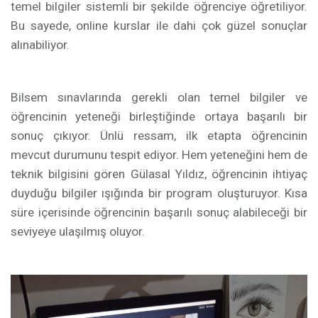
temel bilgiler sistemli bir şekilde öğrenciye öğretiliyor.
Bu sayede, online kurslar ile dahi çok güzel sonuçlar
alınabiliyor.
Bilsem sınavlarında gerekli olan temel bilgiler ve
öğrencinin yeteneği birleştiğinde ortaya başarılı bir
sonuç çıkıyor. Ünlü ressam, ilk etapta öğrencinin
mevcut durumunu tespit ediyor. Hem yeteneğini hem de
teknik bilgisini gören Gülasal Yıldız, öğrencinin ihtiyaç
duyduğu bilgiler ışığında bir program oluşturuyor. Kısa
süre içerisinde öğrencinin başarılı sonuç alabileceği bir
seviyeye ulaşılmış oluyor.