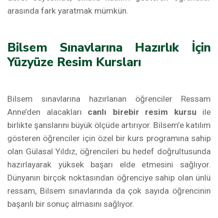
arasında fark yaratmak mümkün.
Bilsem Sınavlarına Hazırlık İçin
Yüzyüze Resim Kursları
Bilsem sınavlarına hazırlanan öğrenciler Ressam
Anne’den alacakları
canlı birebir resim kursu
ile
birlikte şanslarını büyük ölçüde artırıyor. Bilsem’e katılım
gösteren öğrenciler için özel bir kurs programına sahip
olan Gülasal Yıldız, öğrencileri bu hedef doğrultusunda
hazırlayarak yüksek başarı elde etmesini sağlıyor.
Dünyanın birçok noktasından öğrenciye sahip olan ünlü
ressam, Bilsem sınavlarında da çok sayıda öğrencinin
başarılı bir sonuç almasını sağlıyor.