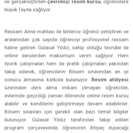
ile gerçekleştirilen
çevrimiçi resim kursu
, öğrencilere
büyük fayda sağlıyor.
Ressam Anne mahlası ile binlerce öğrenci yetiştiren ve
aralarından çok sayıda öğrenciyi profesyonel ressam
haline getiren Gülasal Yıldız, sahip olduğu tecrübe ile
online derslerden maksimum verim sağlıyor. Hem
teorik çalışmaları hem de pratik çalışmaları yakından
takip ederek, öğrencilerin Bilsem sınavından en iyi
sonucu almasına katkıda bulunuyor.
Resim atölyesi
üzerinden ders alma imkanı olmayan öğrenciler,
evlerinde geçirdiği zaman diliminde online resim kursu
alabilir ve kendilerini geliştirmeye devam edebilirler.
Bilsem sınavları için gerekli olan bazı temel bilgiler
bulunuyor. Gülasal Yıldız tarafından takip edilen
program çerçevesinde, öğrencinin ihtiyaç duyacağı