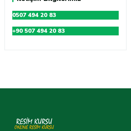
0507 494 20 83
+90 507 494 20 83