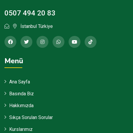
0507 494 20 83
İstanbul Türkiye
Menü
Ana Sayfa
Basında Biz
Hakkımızda
Sıkça Sorulan Sorular
Kurslarımız