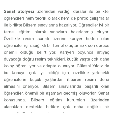
Sanat atölyesi
üzerinden verdiği dersler ile birlikte,
öğrencileri hem teorik olarak hem de pratik çalışmalar
ile birlikte Bilsem sınavlarına hazırlıyor. Öğrenciler iyi bir
temel eğitim alarak sınavlara hazırlanmış oluyor.
Özellikle resim sanatı üzerine kariyer hedefi olan
öğrenciler için, sağlıklı bir temel oluşturmak son derece
önemli olduğu belirtiliyor. Kariyeri boyunca ihtiyaç
duyacağı doğru resim teknikleri, küçük yaşta çok daha
kolay öğreniliyor ve adapte olunuyor. Gülasal Yıldız da
bu konuyu çok iyi bildiği için, özellikle yetenekli
öğrencilerin küçük yaşlardan itibaren resim dersi
almasını öneriyor. Bilsem sınavlarında başarılı olan
öğrenciler, önemli bir aşamayı geçmiş oluyorlar. Sanat
konusunda, Bilsem eğitim kurumları üzerinden
alacakları destekle birlikte çok daha sağlıklı bir