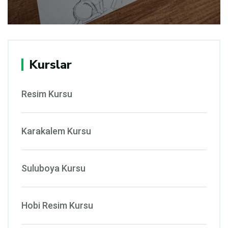
Kurslar
Resim Kursu
Karakalem Kursu
Suluboya Kursu
Hobi Resim Kursu