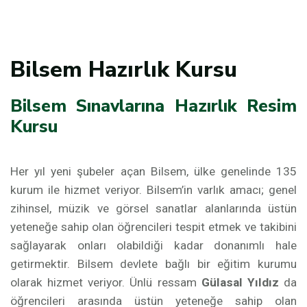
Bilsem Hazırlık Kursu
​Bilsem Sınavlarına Hazırlık Resim
Kursu
Her yıl yeni şubeler açan Bilsem, ülke genelinde 135
kurum ile hizmet veriyor. Bilsem’in varlık amacı; genel
zihinsel, müzik ve görsel sanatlar alanlarında üstün
yeteneğe sahip olan öğrencileri tespit etmek ve takibini
sağlayarak onları olabildiği kadar donanımlı hale
getirmektir. Bilsem devlete bağlı bir eğitim kurumu
olarak hizmet veriyor. Ünlü ressam
Gülasal Yıldız
da
öğrencileri arasında üstün yeteneğe sahip olan